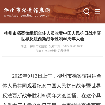
搜索
柳州市档案馆组织全体人员收看中国人民抗日战争暨
世界反法西斯战争胜利80周年大会
来源： 柳州市档案馆
发布日期：2025-09-05 10:33
作者： 文/赵青榕 图/梁倩磊
2025年9月3日上午，柳州市档案馆组织全
体人员共同观看纪念中国人民抗日战争暨世界
反法西斯战争胜利80周年大会直播。在这个具