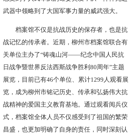
武器中领略到了大国军事力量的威武强大。
档案馆不仅是抗战历史的保存者，也是抗
战记忆的传承者。近期，柳州市档案馆联合有
关单位主办了“铸魂山河——纪念中国人民抗
日战争暨世界反法西斯战争胜利80周年”主题
展览，目前已有46个单位、累计1299人观看展
览，成为柳州市铭记历史、传承和弘扬伟大抗
战精神的爱国主义教育基地。通过观看阅兵仪
式，档案馆全体人员不仅感受到了祖国的繁荣
昌盛，也更加明确了自身的责任，同时深刻认