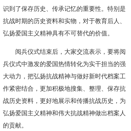
识到了保存历史、传承记忆的重要性。特别是
抗战时期的历史资料和实物，对于教育后人、
弘扬爱国主义精神具有不可替代的价值。
阅兵仪式结束后，大家交流表示，要将阅
兵仪式中激发的爱国热情转化为实干担当的强
大动力，把弘扬抗战精神与做好新时代档案工
作紧密结合，更加积极地搜集、整理、保存抗
战历史资料，更好地展示和传播抗战历史，为
弘扬爱国主义精神和伟大抗战精神做出档案人
的贡献。