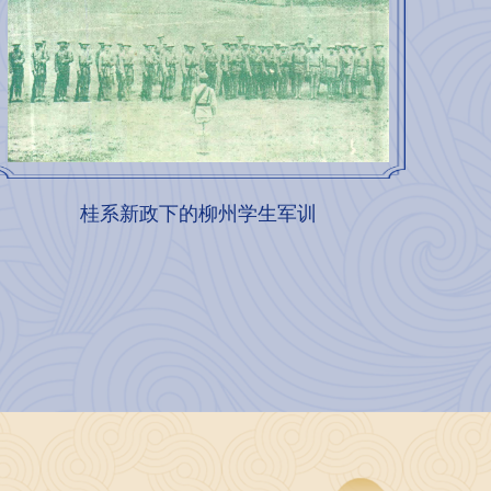
桂系新政下的柳州学生军训