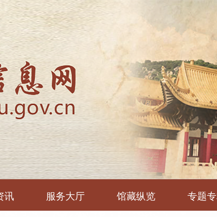
资讯
服务大厅
馆藏纵览
专题专