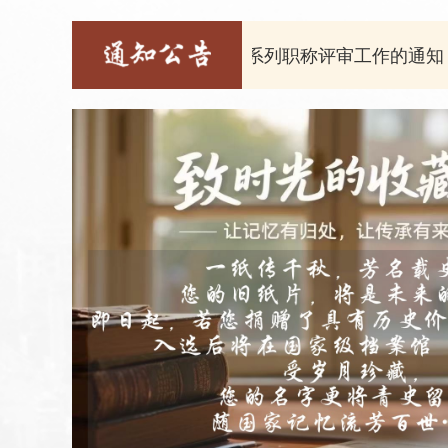
展2026年度柳州市档案系列职称评审工作的通知
2026-0