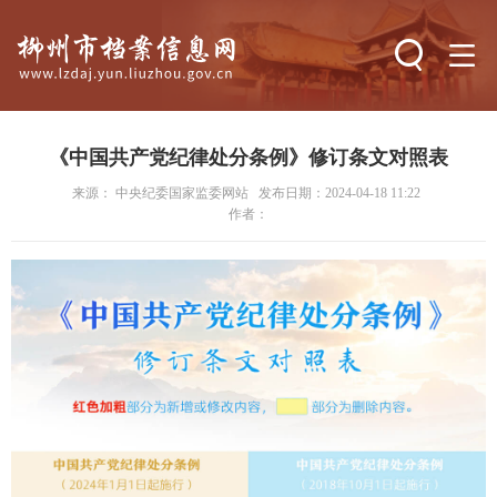
搜索
《中国共产党纪律处分条例》修订条文对照表
来源： 中央纪委国家监委网站
发布日期：2024-04-18 11:22
作者：