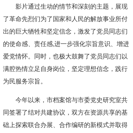
影片通过生动的情节和深刻的主题，展现
了革命先烈们为了国家和人民的解放事业所付
出的巨大牺牲和坚定信念，激发了党员同志们
的使命感、责任感,进一步强化宗旨意识、增进
爱党情怀。同时，也极大鼓舞了党员同志们以
满腔热情立足自身岗位，坚定理想信念，践行
为民服务宗旨。‌
今年以来，市档案馆与市委党史研究室共
同签署了结对共建协议，双方在资源共享的基
础上探索联合办展、合作编研的新模式并取得