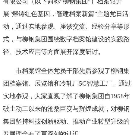
有限公司（以下简称“柳钢集团”）档案馆开
展“熔铸红色基因，智建档案新篇”主题党日活
动，通过实地参观、座谈交流、经验分享等形
式，与柳钢集团围绕数字档案馆建设的实践路
径、技术应用等方面展开深度研讨。
市档案馆全体党员干部先后参观了柳钢集
团档案馆、展览馆和冷轧厂5G智慧工厂。通过
实地参观，大家直观了解了柳钢集团自1958年
破土动工以来的沧桑巨变与辉煌成就，对柳钢
集团坚持科技创新驱动、推动产业转型升级的
发展理念有了更深刻的认识。