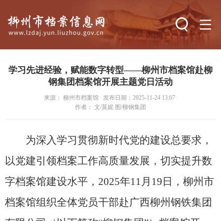
搜索
学习先进经验，赋能数字转型——柳州市档案馆赴柳
钢集团档案馆开展主题党日活动
来源： 柳州市档案馆
发布日期：2025-11-24 13:07
作者： 文/莫妮 图/柳钢集团
为深入学习贯彻新时代党的建设总要求，
以党建引领档案工作高质量发展，切实提升数
字档案馆建设水平，2025年11月19日，柳州市
档案馆组织全体党员干部赴广西柳州钢铁集团