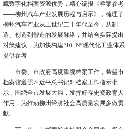
藏数字化档案资源优势，精心编报《档案参考
——柳州汽车产业发展历程与启示》，梳理了
柳州汽车产业从上世纪二十年代至今，从制
造、创造到智造的发展脉络，并结合实际提出
对策建议，为加快构建“10+N”现代化工业体系
提供参考。
市委、市政府高度重视档案工作，希望市
档案馆遵照习近平总书记对档案工作指示批
示，围绕全市发展大局，发挥好存史资政育人
作用，为推动柳州经济社会高质量发展多做贡
献。